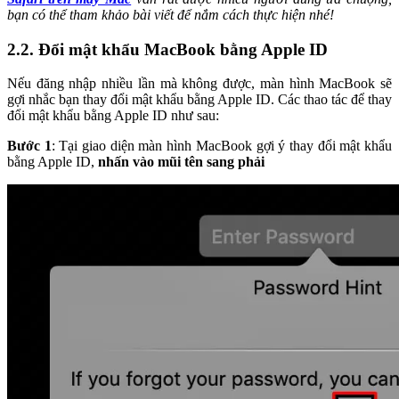
bạn có thể tham khảo bài viết để nắm cách thực hiện nhé!
2.2. Đổi mật khẩu MacBook bằng Apple ID
Nếu đăng nhập nhiều lần mà không được, màn hình MacBook sẽ
gợi nhắc bạn thay đổi mật khẩu bằng Apple ID. Các thao tác để thay
đổi mật khẩu bằng Apple ID như sau:
Bước 1
: Tại giao diện màn hình MacBook gợi ý thay đổi mật khẩu
bằng Apple ID,
nhấn vào mũi tên sang phải