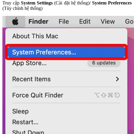
Truy cập
System Settings
(Cài đặt hệ thống)/
System Preferences
(Tùy chỉnh hệ thống)