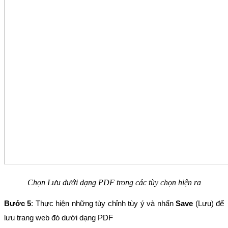
Chọn Lưu dưới dạng PDF trong các tùy chọn hiện ra
Bước 5
: Thực hiện những tùy chỉnh tùy ý và nhấn 
Save
 (Lưu) để 
lưu trang web đó dưới dạng PDF