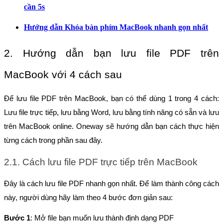
cần 5s
Hướng dẫn Khóa bàn phím MacBook nhanh gọn nhất
2. Hướng dẫn bạn lưu file PDF trên 
MacBook với 4 cách sau 
Để lưu file PDF trên MacBook, bạn có thể dùng 1 trong 4 cách: 
Lưu file trực tiếp, lưu bằng Word, lưu bằng tính năng có sẵn và lưu 
trên MacBook online. Oneway sẽ hướng dẫn bạn cách thực hiện 
từng cách trong phần sau đây.
2.1. Cách lưu file PDF trực tiếp trên MacBook
Đây là cách lưu file PDF nhanh gọn nhất. Để làm thành công cách 
này, người dùng hãy làm theo 4 bước đơn giản sau:
Bước 1
: Mở file bạn muốn lưu thành định dạng PDF