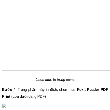
Chọn mục In trong menu
Bước 4
: Trong phần máy in đích, chọn mục 
Foxit Reader PDF 
Print
 (Lưu dưới dạng PDF)