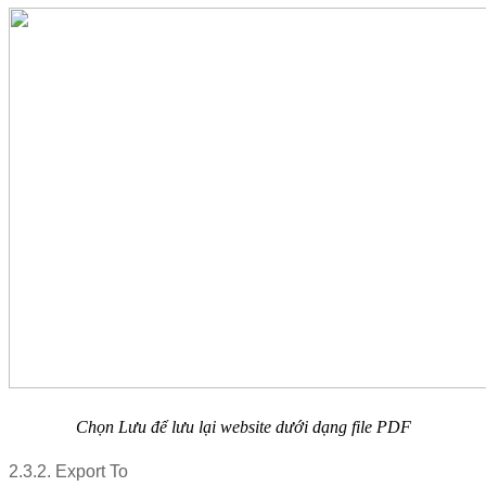
Chọn Lưu để lưu lại website dưới dạng file PDF
2.3.2. Export To