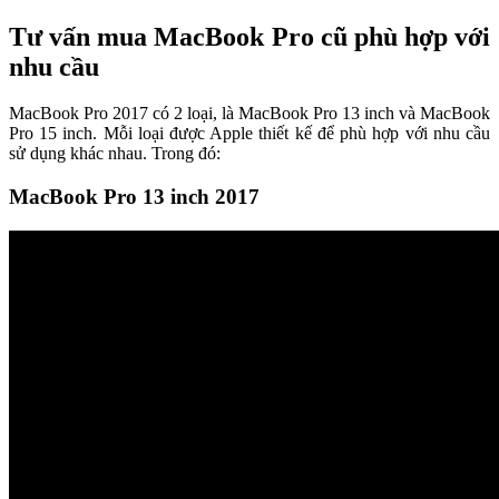
Tư vấn mua MacBook Pro cũ phù hợp với
nhu cầu
MacBook Pro 2017 có 2 loại, là MacBook Pro 13 inch và MacBook
Pro 15 inch. Mỗi loại được Apple thiết kế để phù hợp với nhu cầu
sử dụng khác nhau. Trong đó:
MacBook Pro 13 inch 2017