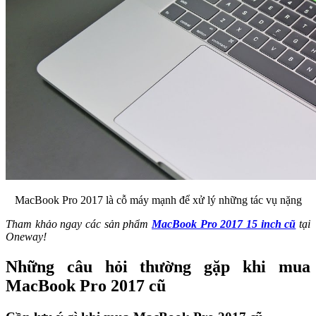
MacBook Pro 2017 là cỗ máy mạnh để xử lý những tác vụ nặng
Tham khảo ngay các sản phẩm
MacBook Pro 2017 15 inch cũ
tại
Oneway!
Những câu hỏi thường gặp khi mua
MacBook Pro 2017 cũ