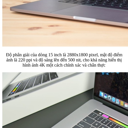
Độ phân giải của dòng 15 inch là 2880x1800 pixel, mật độ điểm
ảnh là 220 ppi và độ sáng lên đến 500 nit, cho khả năng hiển thị
hình ảnh 4K một cách chính xác và chân thực