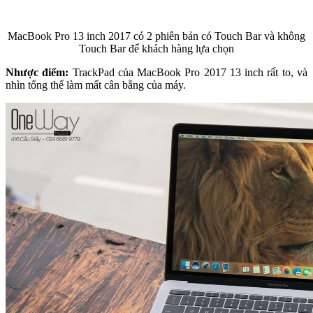
MacBook Pro 13 inch 2017 có 2 phiên bản có Touch Bar và không
Touch Bar để khách hàng lựa chọn
Nhược điểm:
TrackPad của MacBook Pro 2017 13 inch rất to, và
nhìn tổng thể làm mất cân bằng của máy.