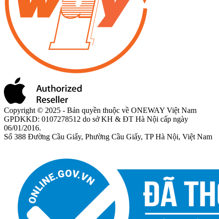
Copyright © 2025 - Bản quyền thuộc về ONEWAY Việt Nam
GPDKKD: 0107278512 do sở KH & ĐT Hà Nội cấp ngày
06/01/2016.
Số 388 Đường Cầu Giấy, Phường Cầu Giấy, TP Hà Nội, Việt Nam