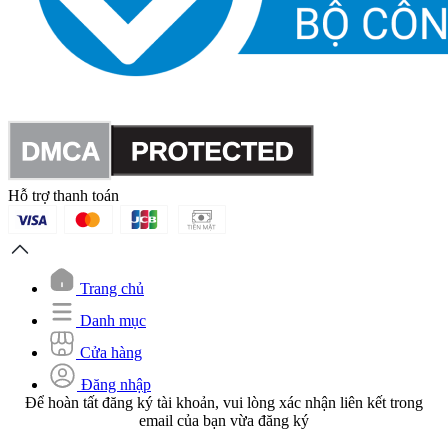
Hỗ trợ thanh toán
Trang chủ
Danh mục
Cửa hàng
Đăng nhập
Để hoàn tất đăng ký tài khoản, vui lòng xác nhận liên kết trong
email của bạn vừa đăng ký