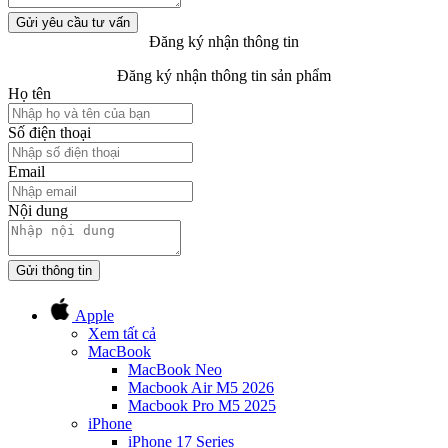
Gửi yêu cầu tư vấn
Đăng ký nhận thông tin
Đăng ký nhận thông tin sản phẩm
Họ tên
Số điện thoại
Email
Nội dung
Gửi thông tin
Apple
Xem tất cả
MacBook
MacBook Neo
Macbook Air M5 2026
Macbook Pro M5 2025
iPhone
iPhone 17 Series