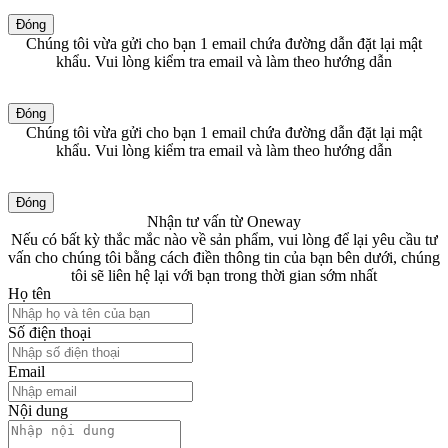
Đóng
Chúng tôi vừa gửi cho bạn 1 email chứa đường dẫn đặt lại mật
khẩu. Vui lòng kiểm tra email và làm theo hướng dẫn
Đóng
Chúng tôi vừa gửi cho bạn 1 email chứa đường dẫn đặt lại mật
khẩu. Vui lòng kiểm tra email và làm theo hướng dẫn
Đóng
Nhận tư vấn từ Oneway
Nếu có bất kỳ thắc mắc nào về sản phẩm, vui lòng để lại yêu cầu tư
vấn cho chúng tôi bằng cách điền thông tin của bạn bên dưới, chúng
tôi sẽ liên hệ lại với bạn trong thời gian sớm nhất
Họ tên
Số điện thoại
Email
Nội dung