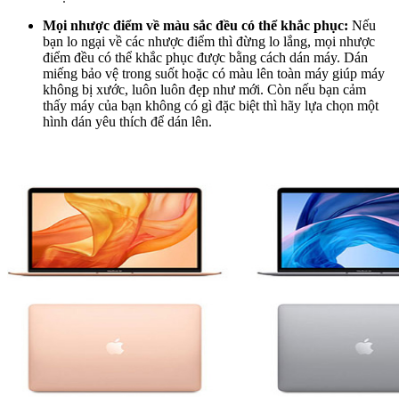
Mọi nhược điểm về màu sắc đều có thể khắc phục:
Nếu
bạn lo ngại về các nhược điểm thì đừng lo lắng, mọi nhược
điểm đều có thể khắc phục được bằng cách dán máy. Dán
miếng bảo vệ trong suốt hoặc có màu lên toàn máy giúp máy
không bị xước, luôn luôn đẹp như mới. Còn nếu bạn cảm
thấy máy của bạn không có gì đặc biệt thì hãy lựa chọn một
hình dán yêu thích để dán lên.