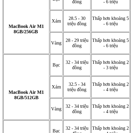
đồng
- 6 triệu
28.5 - 30
Thấp hơn khoảng 5
Xám
triệu đồng
- 6 triệu
MacBook Air M1
8GB/256GB
28 - 29 triệu
Thấp hơn khoảng 5
Vàng
đồng
- 6 triệu
32 - 34 triệu
Thấp hơn khoảng 2
Bạc
đồng
- 3 triệu
32.5 - 34
Thấp hơn khoảng 2
Xám
triệu đồng
- 4 triệu
MacBook Air M1
8GB/512GB
32 - 34 triệu
Thấp hơn khoảng 2
Vàng
đồng
- 4 triệu
32 - 34 triệu
Thấp hơn khoảng 2
Bạc