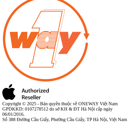
Copyright © 2025 - Bản quyền thuộc về ONEWAY Việt Nam
GPDKKD: 0107278512 do sở KH & ĐT Hà Nội cấp ngày
06/01/2016.
Số 388 Đường Cầu Giấy, Phường Cầu Giấy, TP Hà Nội, Việt Nam