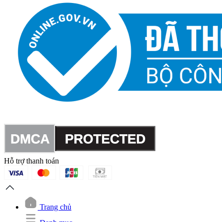
Hỗ trợ thanh toán
Trang chủ