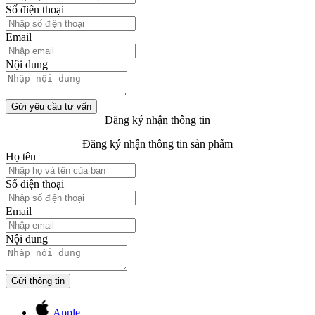
Số điện thoại
Email
Nội dung
Gửi yêu cầu tư vấn
Đăng ký nhận thông tin
Đăng ký nhận thông tin sản phẩm
Họ tên
Số điện thoại
Email
Nội dung
Gửi thông tin
Apple