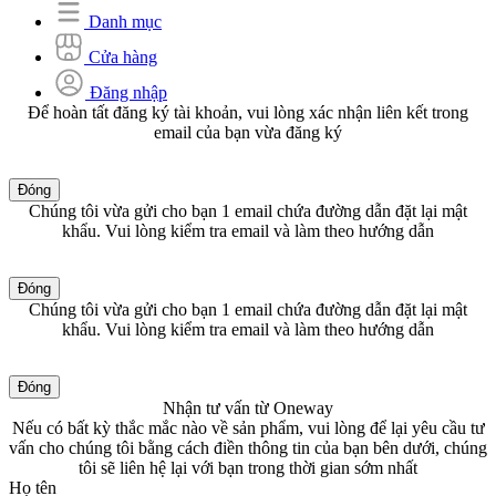
Danh mục
Cửa hàng
Đăng nhập
Để hoàn tất đăng ký tài khoản, vui lòng xác nhận liên kết trong
email của bạn vừa đăng ký
Đóng
Chúng tôi vừa gửi cho bạn 1 email chứa đường dẫn đặt lại mật
khẩu. Vui lòng kiểm tra email và làm theo hướng dẫn
Đóng
Chúng tôi vừa gửi cho bạn 1 email chứa đường dẫn đặt lại mật
khẩu. Vui lòng kiểm tra email và làm theo hướng dẫn
Đóng
Nhận tư vấn từ Oneway
Nếu có bất kỳ thắc mắc nào về sản phẩm, vui lòng để lại yêu cầu tư
vấn cho chúng tôi bằng cách điền thông tin của bạn bên dưới, chúng
tôi sẽ liên hệ lại với bạn trong thời gian sớm nhất
Họ tên