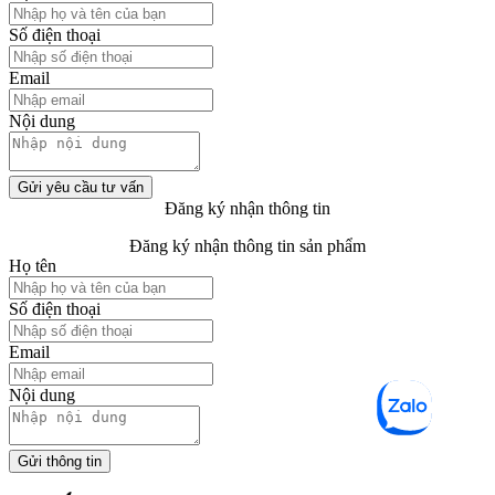
Số điện thoại
Email
Nội dung
Gửi yêu cầu tư vấn
Đăng ký nhận thông tin
Đăng ký nhận thông tin sản phẩm
Họ tên
Số điện thoại
Email
Nội dung
Gửi thông tin