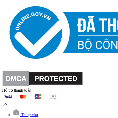
Hỗ trợ thanh toán
Trang chủ