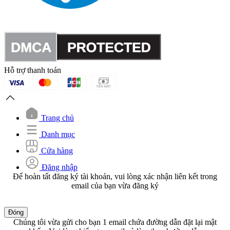
Hỗ trợ thanh toán
Trang chủ
Danh mục
Cửa hàng
Đăng nhập
Để hoàn tất đăng ký tài khoản, vui lòng xác nhận liên kết trong
email của bạn vừa đăng ký
Đóng
Chúng tôi vừa gửi cho bạn 1 email chứa đường dẫn đặt lại mật