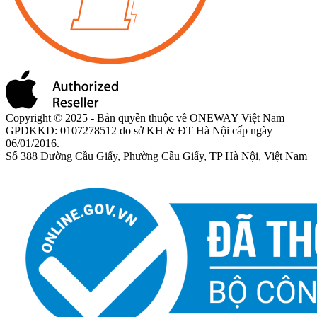
Copyright © 2025 - Bản quyền thuộc về ONEWAY Việt Nam
GPDKKD: 0107278512 do sở KH & ĐT Hà Nội cấp ngày
06/01/2016.
Số 388 Đường Cầu Giấy, Phường Cầu Giấy, TP Hà Nội, Việt Nam