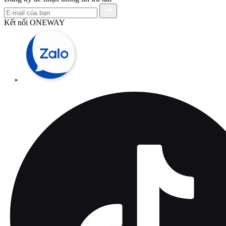
Kết nối ONEWAY