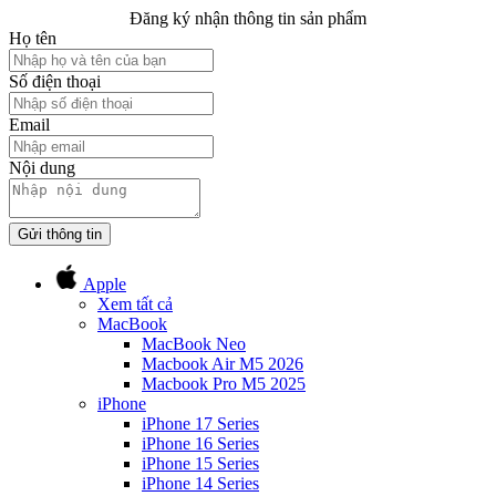
Đăng ký nhận thông tin sản phẩm
Họ tên
Số điện thoại
Email
Nội dung
Gửi thông tin
Apple
Xem tất cả
MacBook
MacBook Neo
Macbook Air M5 2026
Macbook Pro M5 2025
iPhone
iPhone 17 Series
iPhone 16 Series
iPhone 15 Series
iPhone 14 Series