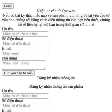
Đóng
Nhận tư vấn từ Oneway
Nếu có bất kỳ thắc mắc nào về sản phẩm, vui lòng để lại yêu cầu tư
vấn cho chúng tôi bằng cách điền thông tin của bạn bên dưới, chúng
tôi sẽ liên hệ lại với bạn trong thời gian sớm nhất
Họ tên
Số điện thoại
Email
Nội dung
Gửi yêu cầu tư vấn
Đăng ký nhận thông tin
Đăng ký nhận thông tin sản phẩm
Họ tên
Số điện thoại
Email