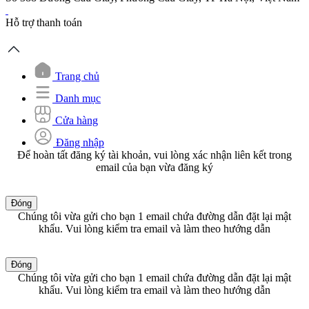
Hỗ trợ thanh toán
Trang chủ
Danh mục
Cửa hàng
Đăng nhập
Để hoàn tất đăng ký tài khoản, vui lòng xác nhận liên kết trong
email của bạn vừa đăng ký
Đóng
Chúng tôi vừa gửi cho bạn 1 email chứa đường dẫn đặt lại mật
khẩu. Vui lòng kiểm tra email và làm theo hướng dẫn
Đóng
Chúng tôi vừa gửi cho bạn 1 email chứa đường dẫn đặt lại mật
khẩu. Vui lòng kiểm tra email và làm theo hướng dẫn