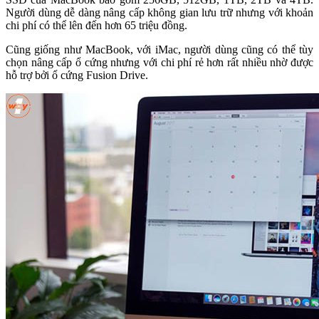
Người dùng dễ dàng nâng cấp không gian lưu trữ nhưng với khoản
chi phí có thể lên đến hơn 65 triệu đồng.
Cũng giống như MacBook, với iMac, người dùng cũng có thể tùy
chọn nâng cấp ổ cứng nhưng với chi phí rẻ hơn rất nhiều nhờ được
hỗ trợ bởi ổ cứng Fusion Drive.