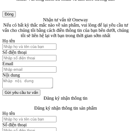
Đóng
Nhận tư vấn từ Oneway
Nếu có bất kỳ thắc mắc nào về sản phẩm, vui lòng để lại yêu cầu tư
vấn cho chúng tôi bằng cách điền thông tin của bạn bên dưới, chúng
tôi sẽ liên hệ lại với bạn trong thời gian sớm nhất
Họ tên
Số điện thoại
Email
Nội dung
Gửi yêu cầu tư vấn
Đăng ký nhận thông tin
Đăng ký nhận thông tin sản phẩm
Họ tên
Số điện thoại