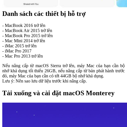
Danh sách các thiết bị hỗ trợ
- MacBook 2016 trở lên
- MacBook Air 2015 trở lên
- MacBook Pro 2015 trở lên
- Mac Mini 2014 trở lên
- iMac 2015 trở lên
- iMac Pro 2017
- Mac Pro 2013 trở lên
Nếu nâng cấp từ macOS Sierra trở lên, máy Mac của bạn cần bộ
nhớ khả dụng tối thiểu 26GB, nếu nâng cấp từ bản phát hành trước
đó, máy Mac của bạn cần có tới 44GB bộ nhớ khả dụng.
Lưu ý: Nên sao lưu dữ liệu trước khi nâng cấp.
Tải xuống và cài đặt macOS Monterey