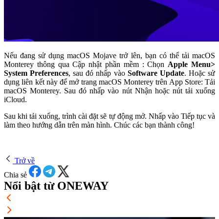
Nếu đang sử dụng macOS Mojave trở lên, bạn có thể tải macOS
Monterey thông qua Cập nhật phần mềm : Chọn
Apple Menu>
System Preferences
, sau đó nhấp vào
Software Update
. Hoặc sử
dụng liên kết này để mở trang macOS Monterey trên App Store: Tải
macOS Monterey. Sau đó nhấp vào nút Nhận hoặc nút tải xuống
iCloud.
Sau khi tải xuống, trình cài đặt sẽ tự động mở. Nhấp vào Tiếp tục và
làm theo hướng dẫn trên màn hình. Chúc các bạn thành công!
Trở về
Chia sẻ
Nổi bật từ ONEWAY