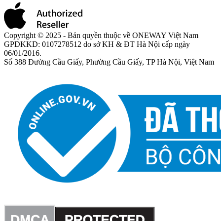
Copyright © 2025 - Bản quyền thuộc về ONEWAY Việt Nam
GPDKKD: 0107278512 do sở KH & ĐT Hà Nội cấp ngày
06/01/2016.
Số 388 Đường Cầu Giấy, Phường Cầu Giấy, TP Hà Nội, Việt Nam