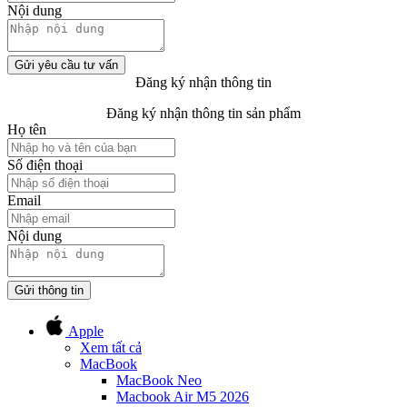
Nội dung
Gửi yêu cầu tư vấn
Đăng ký nhận thông tin
Đăng ký nhận thông tin sản phẩm
Họ tên
Số điện thoại
Email
Nội dung
Gửi thông tin
Apple
Xem tất cả
MacBook
MacBook Neo
Macbook Air M5 2026