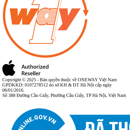
Copyright © 2025 - Bản quyền thuộc về ONEWAY Việt Nam
GPDKKD: 0107278512 do sở KH & ĐT Hà Nội cấp ngày
06/01/2016.
Số 388 Đường Cầu Giấy, Phường Cầu Giấy, TP Hà Nội, Việt Nam