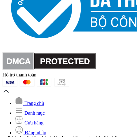
Hỗ trợ thanh toán
Trang chủ
Danh mục
Cửa hàng
Đăng nhập