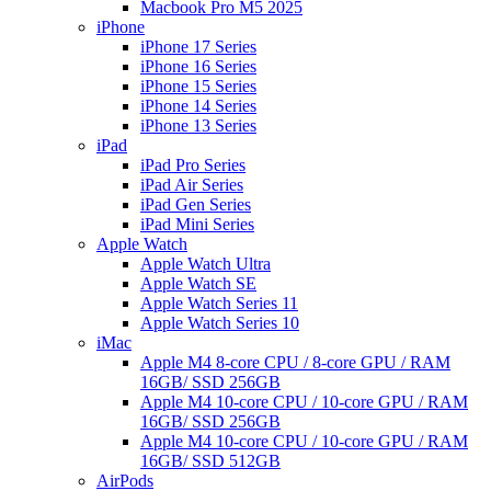
Macbook Pro M5 2025
iPhone
iPhone 17 Series
iPhone 16 Series
iPhone 15 Series
iPhone 14 Series
iPhone 13 Series
iPad
iPad Pro Series
iPad Air Series
iPad Gen Series
iPad Mini Series
Apple Watch
Apple Watch Ultra
Apple Watch SE
Apple Watch Series 11
Apple Watch Series 10
iMac
Apple M4 8-core CPU / 8-core GPU / RAM
16GB/ SSD 256GB
Apple M4 10-core CPU / 10-core GPU / RAM
16GB/ SSD 256GB
Apple M4 10-core CPU / 10-core GPU / RAM
16GB/ SSD 512GB
AirPods