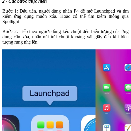
2 - Các bước thực hiện
Bước 1: Đầu tiên, người dùng nhấn F4 để mở Launchpad và tìm
kiếm ứng dụng muốn xóa. Hoặc có thể tìm kiếm thông qua
Spotlight
Bước 2: Tiếp theo người dùng kéo chuột đến biểu tượng của ứng
dụng cần xóa, nhấn nút trái chuột khoảng vài giây đến khi biểu
tượng rung nhẹ lên