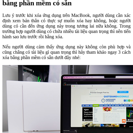
bằng phần mềm có sẵn
Lưu ý trước khi xóa ứng dụng trên MacBook, người dùng cần xác
định xem bản thân có thực sự muốn xóa hay không, hoặc người
dùng có cần đến ứng dụng này trong tương lai nữa không. Trong
trường hợp người dùng có chứa nhiều tài liệu quan trọng thì nên tiến
hành sao lưu trước rồi hẵng xóa.
Nếu người dùng cảm thấy ứng dụng này không còn phù hợp và
cũng chẳng có tài liệu gì quan trọng thì hãy tham khảo ngay 3 cách
xóa bằng phần mềm có sẵn dưới đây nhé: