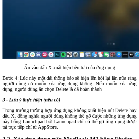
Ấn vào dấu X xuất hiện bên trái của ứng dụng
Bước 4: Lúc này một dải thông báo sẽ hiện lên hỏi lại lần nữa rằng
người dùng có muốn xóa ứng dụng không. Nếu muốn xóa ứng
dụng, người dùng ấn chọn Delete là đã hoàn thành
3 - Lưu ý thực hiện (nếu có)
Trong trường trường hợp ứng dụng không xuất hiện nút Delete hay
dấu X, đồng nghĩa người dùng không thể gỡ được những ứng dụng
này bằng Launchpad bởi Launchpad chỉ có thể gỡ ứng dụng được
tải trực tiếp chỉ từ AppStore.