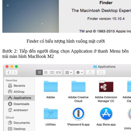
Finder có biểu tượng hình vuông mặt cười
Bước 2: Tiếp đến người dùng chọn Application ở thanh Menu bên
trái màn hình MacBook M2