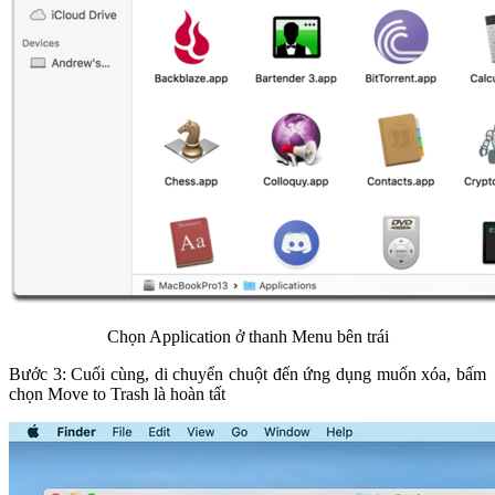
Chọn Application ở thanh Menu bên trái
Bước 3: Cuối cùng, di chuyển chuột đến ứng dụng muốn xóa, bấm
chọn Move to Trash là hoàn tất