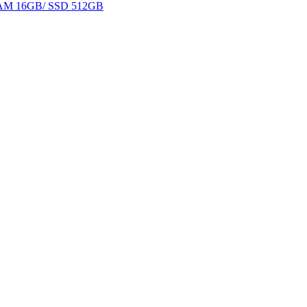
 RAM 16GB/ SSD 512GB