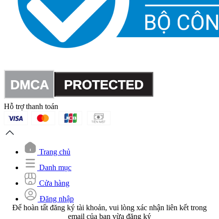
Hỗ trợ thanh toán
Trang chủ
Danh mục
Cửa hàng
Đăng nhập
Để hoàn tất đăng ký tài khoản, vui lòng xác nhận liên kết trong
email của bạn vừa đăng ký