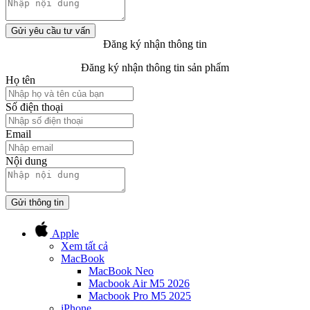
Gửi yêu cầu tư vấn
Đăng ký nhận thông tin
Đăng ký nhận thông tin sản phẩm
Họ tên
Số điện thoại
Email
Nội dung
Gửi thông tin
Apple
Xem tất cả
MacBook
MacBook Neo
Macbook Air M5 2026
Macbook Pro M5 2025
iPhone