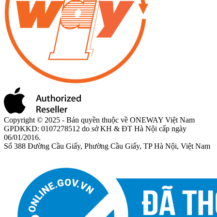
Copyright © 2025 - Bản quyền thuộc về ONEWAY Việt Nam
GPDKKD: 0107278512 do sở KH & ĐT Hà Nội cấp ngày
06/01/2016.
Số 388 Đường Cầu Giấy, Phường Cầu Giấy, TP Hà Nội, Việt Nam