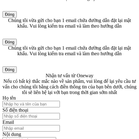
Đóng
Chúng tôi vừa gửi cho bạn 1 email chứa đường dẫn đặt lại mật
khẩu. Vui lòng kiểm tra email và làm theo hướng dẫn
Đóng
Chúng tôi vừa gửi cho bạn 1 email chứa đường dẫn đặt lại mật
khẩu. Vui lòng kiểm tra email và làm theo hướng dẫn
Đóng
Nhận tư vấn từ Oneway
Nếu có bất kỳ thắc mắc nào về sản phẩm, vui lòng để lại yêu cầu tư
vấn cho chúng tôi bằng cách điền thông tin của bạn bên dưới, chúng
tôi sẽ liên hệ lại với bạn trong thời gian sớm nhất
Họ tên
Số điện thoại
Email
Nội dung