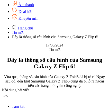
Âm thanh
Deal hời
Khuyến mãi
Trang chủ
Tin mới
Đây là thông số cấu hình của Samsung Galaxy Z Flip 6!
17/06/2024
Tin mới
Đây là thông số cấu hình của Samsung
Galaxy Z Flip 6!
Vừa qua, thông số cấu hình của Galaxy Z Fold6 đã bị rò rỉ. Ngay
sau đó, đến lượt Samsung Galaxy Z Flip6 cũng đã bị lỗ ra ngoài
trên các trang thông tin công nghệ.
Nội dung bài viết
Tạm kết: