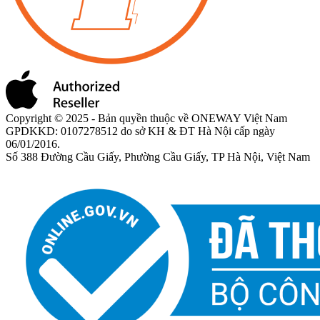
Copyright © 2025 - Bản quyền thuộc về ONEWAY Việt Nam
GPDKKD: 0107278512 do sở KH & ĐT Hà Nội cấp ngày
06/01/2016.
Số 388 Đường Cầu Giấy, Phường Cầu Giấy, TP Hà Nội, Việt Nam