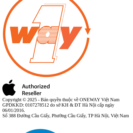
Copyright © 2025 - Bản quyền thuộc về ONEWAY Việt Nam
GPDKKD: 0107278512 do sở KH & ĐT Hà Nội cấp ngày
06/01/2016.
Số 388 Đường Cầu Giấy, Phường Cầu Giấy, TP Hà Nội, Việt Nam