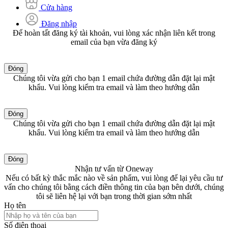
Cửa hàng
Đăng nhập
Để hoàn tất đăng ký tài khoản, vui lòng xác nhận liên kết trong
email của bạn vừa đăng ký
Đóng
Chúng tôi vừa gửi cho bạn 1 email chứa đường dẫn đặt lại mật
khẩu. Vui lòng kiểm tra email và làm theo hướng dẫn
Đóng
Chúng tôi vừa gửi cho bạn 1 email chứa đường dẫn đặt lại mật
khẩu. Vui lòng kiểm tra email và làm theo hướng dẫn
Đóng
Nhận tư vấn từ Oneway
Nếu có bất kỳ thắc mắc nào về sản phẩm, vui lòng để lại yêu cầu tư
vấn cho chúng tôi bằng cách điền thông tin của bạn bên dưới, chúng
tôi sẽ liên hệ lại với bạn trong thời gian sớm nhất
Họ tên
Số điện thoại