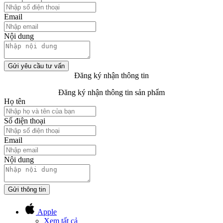
Email
Nội dung
Gửi yêu cầu tư vấn
Đăng ký nhận thông tin
Đăng ký nhận thông tin sản phẩm
Họ tên
Số điện thoại
Email
Nội dung
Gửi thông tin
Apple
Xem tất cả