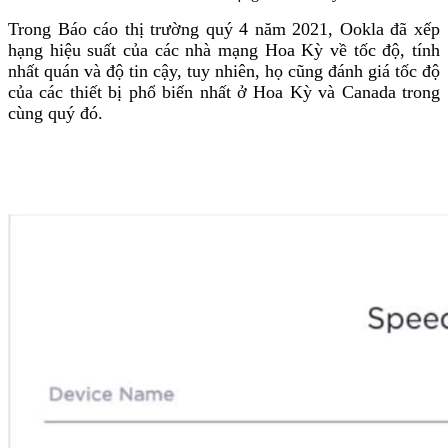
Trong Báo cáo thị trường quý 4 năm 2021, Ookla đã xếp
hạng hiệu suất của các nhà mạng Hoa Kỳ về tốc độ, tính
nhất quán và độ tin cậy, tuy nhiên, họ cũng đánh giá tốc độ
của các thiết bị phổ biến nhất ở Hoa Kỳ và Canada trong
cùng quý đó.