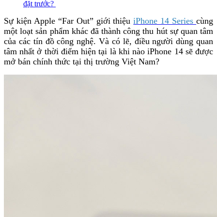
đặt trước?
Sự kiện Apple “Far Out” giới thiệu
iPhone 14 Series
cùng
một loạt sản phẩm khác đã thành công thu hút sự quan tâm
của các tín đồ công nghệ. Và có lẽ, điều người dùng quan
tâm nhất ở thời điểm hiện tại là khi nào iPhone 14 sẽ được
mở bán chính thức tại thị trường Việt Nam?