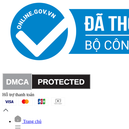
Hỗ trợ thanh toán
Trang chủ