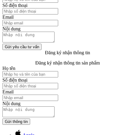
Số điện thoại
Email
Nội dung
Gửi yêu cầu tư vấn
Đăng ký nhận thông tin
Đăng ký nhận thông tin sản phẩm
Họ tên
Số điện thoại
Email
Nội dung
Gửi thông tin