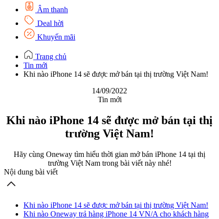
Âm thanh
Deal hời
Khuyến mãi
Trang chủ
Tin mới
Khi nào iPhone 14 sẽ được mở bán tại thị trường Việt Nam!
14/09/2022
Tin mới
Khi nào iPhone 14 sẽ được mở bán tại thị
trường Việt Nam!
Hãy cùng Oneway tìm hiểu thời gian mở bán iPhone 14 tại thị
trường Việt Nam trong bài viết này nhé!
Nội dung bài viết
Khi nào iPhone 14 sẽ được mở bán tại thị trường Việt Nam!
Khi nào Oneway trả hàng iPhone 14 VN/A cho khách hàng