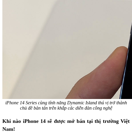
iPhone 14 Series cùng tính năng Dynamic Island thú vị trở thành
chủ đề bàn tán trên khắp các diễn đàn công nghệ
Khi nào iPhone 14 sẽ được mở bán tại thị trường Việt
Nam!