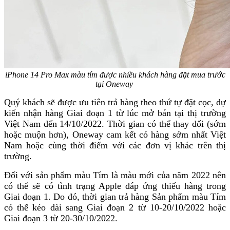
iPhone 14 Pro Max màu tím được nhiều khách hàng đặt mua trước
tại Oneway
Quý khách sẽ được ưu tiên trả hàng theo thứ tự đặt cọc, dự
kiến nhận hàng Giai đoạn 1 từ lúc mở bán tại thị trường
Việt Nam đến 14/10/2022. Thời gian có thể thay đổi (sớm
hoặc muộn hơn), Oneway
cam kết có hàng sớm nhất Việt
Nam hoặc cùng thời điểm với các đơn vị khác trên thị
trường.
Đối với sản phẩm màu Tím là màu mới của năm 2022 nên
có thể sẽ có tình trạng Apple đáp ứng thiếu hàng trong
Giai đoạn 1. Do đó, thời gian trả hàng Sản phẩm màu Tím
có thể kéo dài sang Giai đoạn 2 từ 10-20/10/2022 hoặc
Giai đoạn 3 từ 20-30/10/2022.