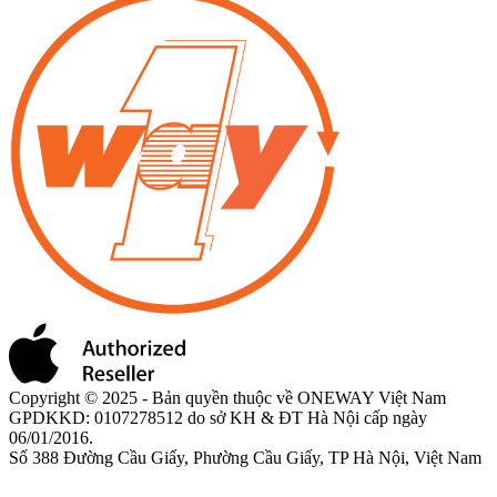
Copyright © 2025 - Bản quyền thuộc về ONEWAY Việt Nam
GPDKKD: 0107278512 do sở KH & ĐT Hà Nội cấp ngày
06/01/2016.
Số 388 Đường Cầu Giấy, Phường Cầu Giấy, TP Hà Nội, Việt Nam