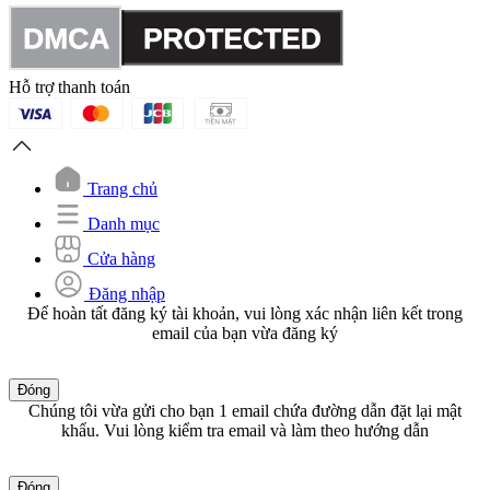
Hỗ trợ thanh toán
Trang chủ
Danh mục
Cửa hàng
Đăng nhập
Để hoàn tất đăng ký tài khoản, vui lòng xác nhận liên kết trong
email của bạn vừa đăng ký
Đóng
Chúng tôi vừa gửi cho bạn 1 email chứa đường dẫn đặt lại mật
khẩu. Vui lòng kiểm tra email và làm theo hướng dẫn
Đóng