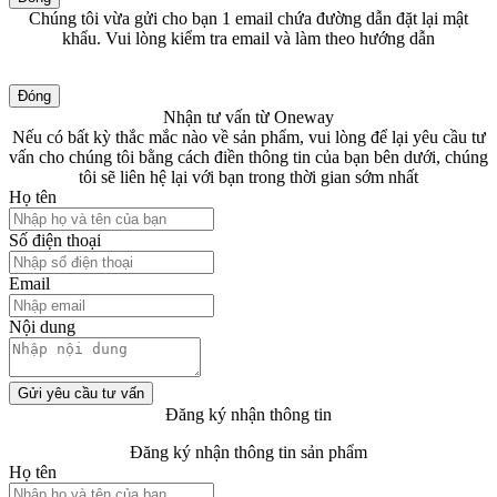
Chúng tôi vừa gửi cho bạn 1 email chứa đường dẫn đặt lại mật
khẩu. Vui lòng kiểm tra email và làm theo hướng dẫn
Đóng
Nhận tư vấn từ Oneway
Nếu có bất kỳ thắc mắc nào về sản phẩm, vui lòng để lại yêu cầu tư
vấn cho chúng tôi bằng cách điền thông tin của bạn bên dưới, chúng
tôi sẽ liên hệ lại với bạn trong thời gian sớm nhất
Họ tên
Số điện thoại
Email
Nội dung
Gửi yêu cầu tư vấn
Đăng ký nhận thông tin
Đăng ký nhận thông tin sản phẩm
Họ tên