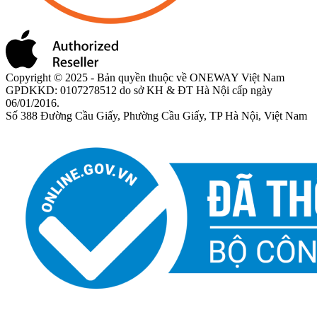
Copyright © 2025 - Bản quyền thuộc về ONEWAY Việt Nam
GPDKKD: 0107278512 do sở KH & ĐT Hà Nội cấp ngày
06/01/2016.
Số 388 Đường Cầu Giấy, Phường Cầu Giấy, TP Hà Nội, Việt Nam