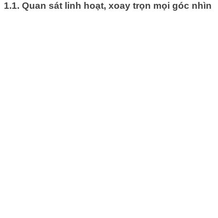
1.1. Quan sát linh hoạt, xoay trọn mọi góc nhìn