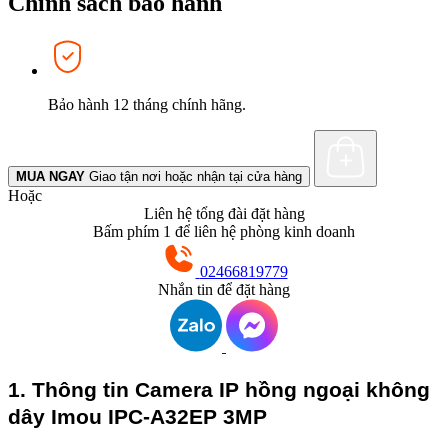
Chính sách bảo hành
Bảo hành 12 tháng chính hãng.
MUA NGAY
Giao tận nơi hoặc nhận tại cửa hàng
Hoặc
Liên hệ tổng đài đặt hàng
Bấm phím 1 để liên hệ phòng kinh doanh
02466819779
Nhắn tin để đặt hàng
1. Thông tin Camera IP hồng ngoại không
dây Imou IPC-A32EP 3MP