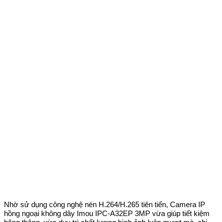
Nhờ sử dụng công nghệ nén H.264/H.265 tiên tiến, Camera IP
hồng ngoại không dây Imou IPC-A32EP 3MP vừa giúp tiết kiệm