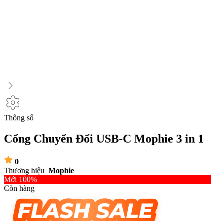
Thông số
Cổng Chuyển Đổi USB-C Mophie 3 in 1
0
Thương hiệu
Mophie
Mới 100%
Còn hàng