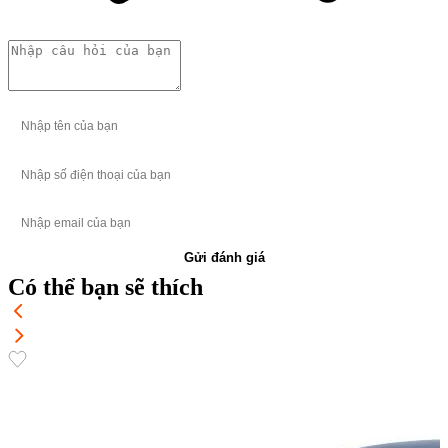
Gửi đánh giá
Có thể bạn sẽ thích