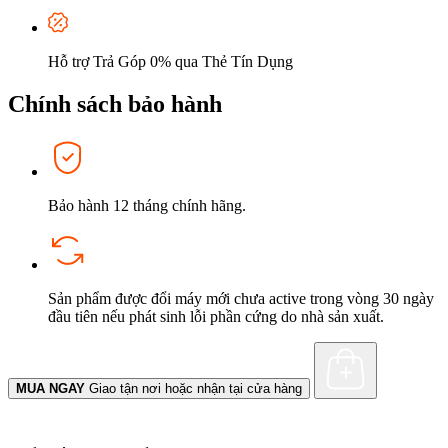
Hỗ trợ Trả Góp 0% qua Thẻ Tín Dụng
Chính sách bảo hành
Bảo hành 12 tháng chính hãng.
Sản phẩm được đổi máy mới chưa active trong vòng 30 ngày
đầu tiên nếu phát sinh lỗi phần cứng do nhà sản xuất.
MUA NGAY
Giao tận nơi hoặc nhận tại cửa hàng