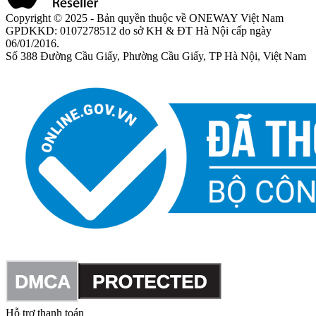
Copyright © 2025 - Bản quyền thuộc về ONEWAY Việt Nam
GPDKKD: 0107278512 do sở KH & ĐT Hà Nội cấp ngày
06/01/2016.
Số 388 Đường Cầu Giấy, Phường Cầu Giấy, TP Hà Nội, Việt Nam
Hỗ trợ thanh toán