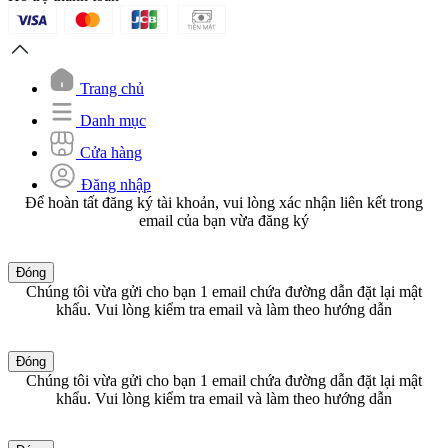
Trang chủ
Danh mục
Cửa hàng
Đăng nhập
Để hoàn tất đăng ký tài khoản, vui lòng xác nhận liên kết trong
email của bạn vừa đăng ký
Đóng
Chúng tôi vừa gửi cho bạn 1 email chứa đường dẫn đặt lại mật
khẩu. Vui lòng kiểm tra email và làm theo hướng dẫn
Đóng
Chúng tôi vừa gửi cho bạn 1 email chứa đường dẫn đặt lại mật
khẩu. Vui lòng kiểm tra email và làm theo hướng dẫn