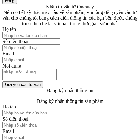
Đóng
Nhận tư vấn từ Oneway
Nếu có bất kỳ thắc mắc nào về sản phẩm, vui lòng để lại yêu cầu tư
vấn cho chúng tôi bằng cách điền thông tin của bạn bên dưới, chúng
tôi sẽ liên hệ lại với bạn trong thời gian sớm nhất
Họ tên
Số điện thoại
Email
Nội dung
Gửi yêu cầu tư vấn
Đăng ký nhận thông tin
Đăng ký nhận thông tin sản phẩm
Họ tên
Số điện thoại
Email