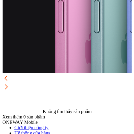
Không tìm thấy sản phẩm
Xem thêm
0
sản phẩm
ONEWAY Mobile
Giới thiệu công ty
Hệ thống cửa hàng