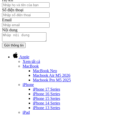
Số điện thoại
Email
Nội dung
Gửi thông tin
Apple
Xem tất cả
MacBook
MacBook Neo
Macbook Air M5 2026
Macbook Pro M5 2025
iPhone
iPhone 17 Series
iPhone 16 Series
iPhone 15 Series
iPhone 14 Series
iPhone 13 Series
iPad