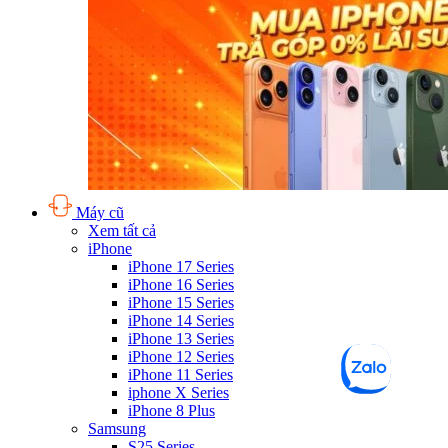
Máy cũ
Xem tất cả
iPhone
iPhone 17 Series
iPhone 16 Series
iPhone 15 Series
iPhone 14 Series
iPhone 13 Series
iPhone 12 Series
iPhone 11 Series
iphone X Series
iPhone 8 Plus
Samsung
S25 Series