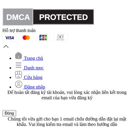
Hỗ trợ thanh toán
Trang chủ
Danh mục
Cửa hàng
Đăng nhập
Để hoàn tất đăng ký tài khoản, vui lòng xác nhận liên kết trong
email của bạn vừa đăng ký
Đóng
Chúng tôi vừa gửi cho bạn 1 email chứa đường dẫn đặt lại mật
khẩu. Vui lòng kiểm tra email và làm theo hướng dẫn