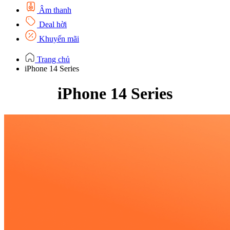
Âm thanh
Deal hời
Khuyến mãi
Trang chủ
iPhone 14 Series
iPhone 14 Series