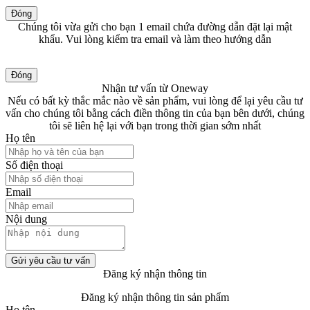
Đóng
Chúng tôi vừa gửi cho bạn 1 email chứa đường dẫn đặt lại mật
khẩu. Vui lòng kiểm tra email và làm theo hướng dẫn
Đóng
Nhận tư vấn từ Oneway
Nếu có bất kỳ thắc mắc nào về sản phẩm, vui lòng để lại yêu cầu tư
vấn cho chúng tôi bằng cách điền thông tin của bạn bên dưới, chúng
tôi sẽ liên hệ lại với bạn trong thời gian sớm nhất
Họ tên
Số điện thoại
Email
Nội dung
Gửi yêu cầu tư vấn
Đăng ký nhận thông tin
Đăng ký nhận thông tin sản phẩm
Họ tên