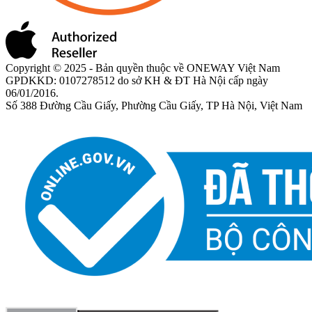
Copyright © 2025 - Bản quyền thuộc về ONEWAY Việt Nam
GPDKKD: 0107278512 do sở KH & ĐT Hà Nội cấp ngày
06/01/2016.
Số 388 Đường Cầu Giấy, Phường Cầu Giấy, TP Hà Nội, Việt Nam