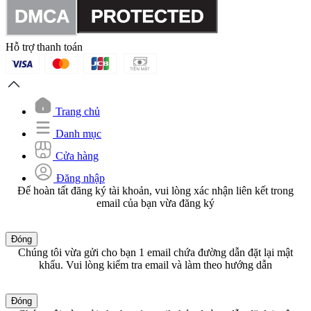
Hỗ trợ thanh toán
Trang chủ
Danh mục
Cửa hàng
Đăng nhập
Để hoàn tất đăng ký tài khoản, vui lòng xác nhận liên kết trong
email của bạn vừa đăng ký
Đóng
Chúng tôi vừa gửi cho bạn 1 email chứa đường dẫn đặt lại mật
khẩu. Vui lòng kiểm tra email và làm theo hướng dẫn
Đóng