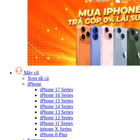
Máy cũ
Xem tất cả
iPhone
iPhone 17 Series
iPhone 16 Series
iPhone 15 Series
iPhone 14 Series
iPhone 13 Series
iPhone 12 Series
iPhone 11 Series
iphone X Series
iPhone 8 Plus