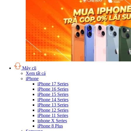
Máy cũ
Xem tất cả
iPhone
iPhone 17 Series
iPhone 16 Series
iPhone 15 Series
iPhone 14 Series
iPhone 13 Series
iPhone 12 Series
iPhone 11 Series
iphone X Series
iPhone 8 Plus