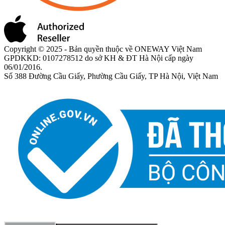
Copyright © 2025 - Bản quyền thuộc về ONEWAY Việt Nam
GPDKKD: 0107278512 do sở KH & ĐT Hà Nội cấp ngày
06/01/2016.
Số 388 Đường Cầu Giấy, Phường Cầu Giấy, TP Hà Nội, Việt Nam