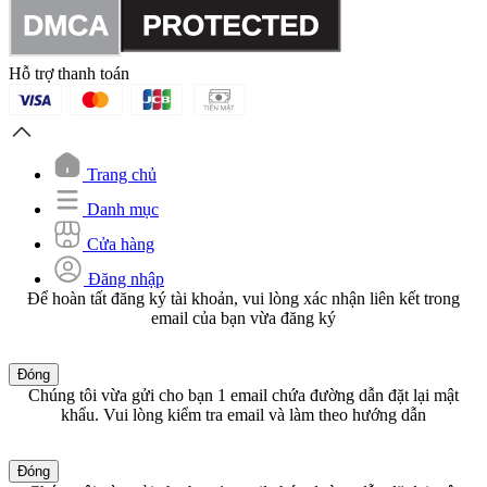
Hỗ trợ thanh toán
Trang chủ
Danh mục
Cửa hàng
Đăng nhập
Để hoàn tất đăng ký tài khoản, vui lòng xác nhận liên kết trong
email của bạn vừa đăng ký
Đóng
Chúng tôi vừa gửi cho bạn 1 email chứa đường dẫn đặt lại mật
khẩu. Vui lòng kiểm tra email và làm theo hướng dẫn
Đóng