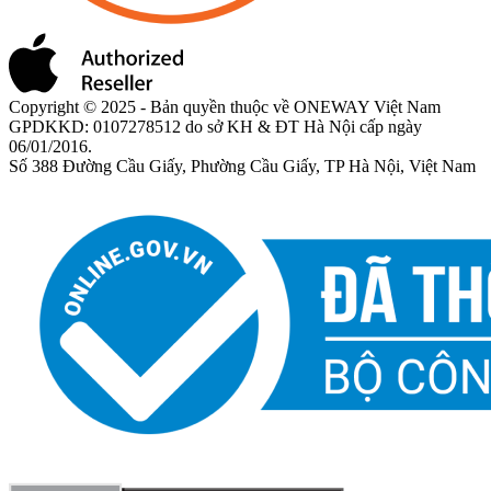
Copyright © 2025 - Bản quyền thuộc về ONEWAY Việt Nam
GPDKKD: 0107278512 do sở KH & ĐT Hà Nội cấp ngày
06/01/2016.
Số 388 Đường Cầu Giấy, Phường Cầu Giấy, TP Hà Nội, Việt Nam