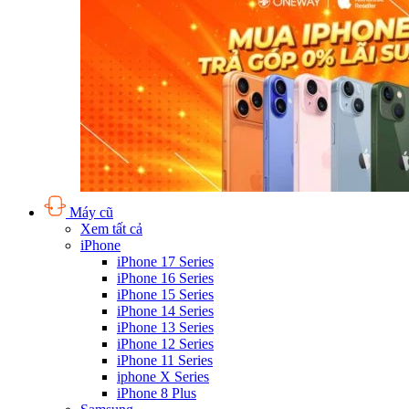
Máy cũ
Xem tất cả
iPhone
iPhone 17 Series
iPhone 16 Series
iPhone 15 Series
iPhone 14 Series
iPhone 13 Series
iPhone 12 Series
iPhone 11 Series
iphone X Series
iPhone 8 Plus