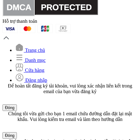
Hỗ trợ thanh toán
Trang chủ
Danh mục
Cửa hàng
Đăng nhập
Để hoàn tất đăng ký tài khoản, vui lòng xác nhận liên kết trong
email của bạn vừa đăng ký
Đóng
Chúng tôi vừa gửi cho bạn 1 email chứa đường dẫn đặt lại mật
khẩu. Vui lòng kiểm tra email và làm theo hướng dẫn
Đóng