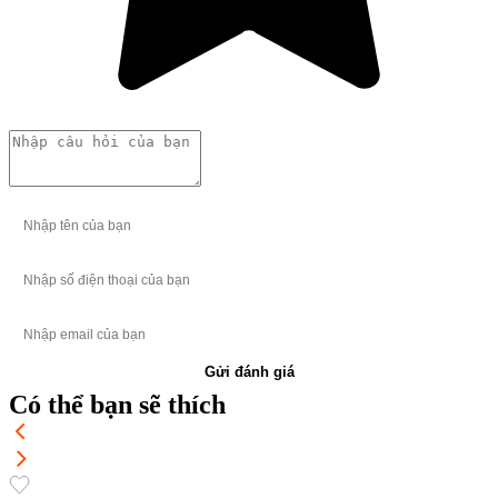
Gửi đánh giá
Có thể bạn sẽ thích