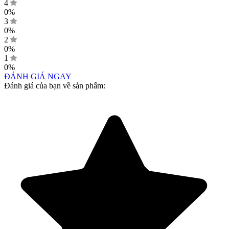
4
0%
3
0%
2
0%
1
0%
ĐÁNH GIÁ NGAY
Đánh giá của bạn về sản phẩm: