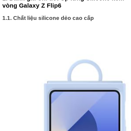
vòng Galaxy Z Flip6
1.1. Chất liệu silicone dẻo cao cấp