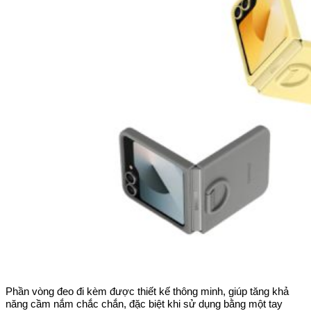
Phần vòng đeo đi kèm được thiết kế thông minh, giúp tăng khả
năng cầm nắm chắc chắn, đặc biệt khi sử dụng bằng một tay