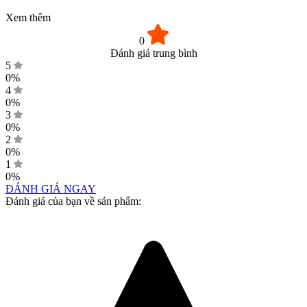
Xem thêm
0
Đánh giá trung bình
5
0%
4
0%
3
0%
2
0%
1
0%
ĐÁNH GIÁ NGAY
Đánh giá của bạn về sản phẩm: