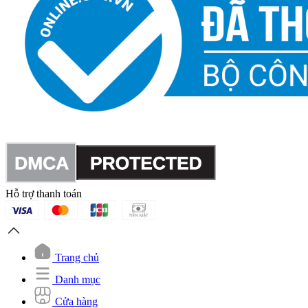
Hỗ trợ thanh toán
Trang chủ
Danh mục
Cửa hàng