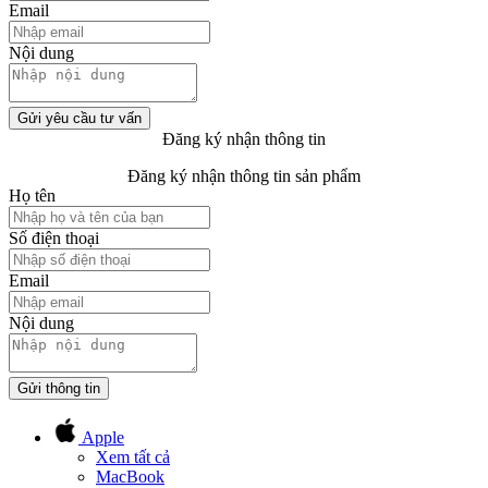
Email
Nội dung
Gửi yêu cầu tư vấn
Đăng ký nhận thông tin
Đăng ký nhận thông tin sản phẩm
Họ tên
Số điện thoại
Email
Nội dung
Gửi thông tin
Apple
Xem tất cả
MacBook