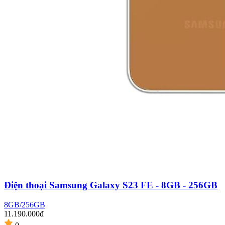
Điện thoại Samsung Galaxy S23 FE - 8GB - 256GB
8GB/256GB
11.190.000đ