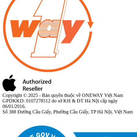
Copyright © 2025 - Bản quyền thuộc về ONEWAY Việt Nam
GPDKKD: 0107278512 do sở KH & ĐT Hà Nội cấp ngày
06/01/2016.
Số 388 Đường Cầu Giấy, Phường Cầu Giấy, TP Hà Nội, Việt Nam