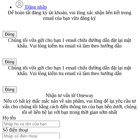
Đăng nhập
Để hoàn tất đăng ký tài khoản, vui lòng xác nhận liên kết trong
email của bạn vừa đăng ký
Đóng
Chúng tôi vừa gửi cho bạn 1 email chứa đường dẫn đặt lại mật
khẩu. Vui lòng kiểm tra email và làm theo hướng dẫn
Đóng
Chúng tôi vừa gửi cho bạn 1 email chứa đường dẫn đặt lại mật
khẩu. Vui lòng kiểm tra email và làm theo hướng dẫn
Đóng
Nhận tư vấn từ Oneway
Nếu có bất kỳ thắc mắc nào về sản phẩm, vui lòng để lại yêu cầu tư
vấn cho chúng tôi bằng cách điền thông tin của bạn bên dưới, chúng
tôi sẽ liên hệ lại với bạn trong thời gian sớm nhất
Họ tên
Số điện thoại