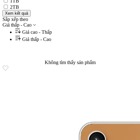
1TB
2TB
Xem kết quả
Sắp xếp theo
Giá thấp - Cao
Giá cao - Thấp
Giá thấp - Cao
Không tìm thấy sản phẩm