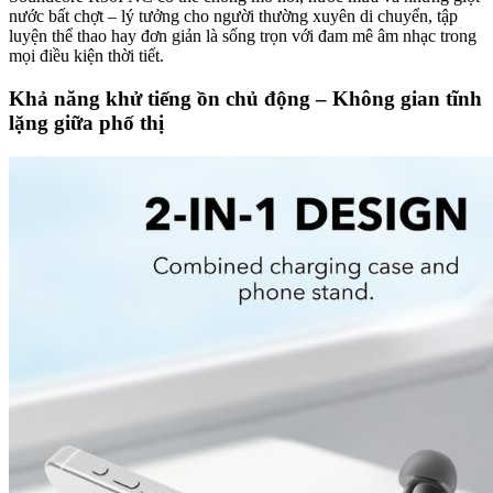
nước bất chợt – lý tưởng cho người thường xuyên di chuyển, tập
luyện thể thao hay đơn giản là sống trọn với đam mê âm nhạc trong
mọi điều kiện thời tiết.
Khả năng khử tiếng ồn chủ động – Không gian tĩnh
lặng giữa phố thị