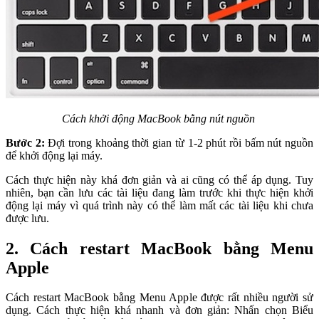
Cách khởi động MacBook bằng nút nguồn
Bước 2:
Đợi trong khoảng thời gian từ 1-2 phút rồi bấm nút nguồn
để khởi động lại máy.
Cách thực hiện này khá đơn giản và ai cũng có thể áp dụng. Tuy
nhiên, bạn cần lưu các tài liệu đang làm trước khi thực hiện khởi
động lại máy vì quá trình này có thể làm mất các tài liệu khi chưa
được lưu.
2. Cách restart MacBook bằng Menu
Apple
Cách restart MacBook bằng Menu Apple được rất nhiều người sử
dụng. Cách thực hiện khá nhanh và đơn giản: Nhấn chọn Biểu