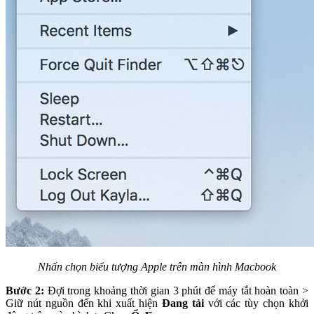
Nhấn chọn biểu tượng Apple trên màn hình Macbook
Bước 2:
Đợi trong khoảng thời gian 3 phút để máy tắt hoàn toàn >
Giữ nút nguồn đến khi xuất hiện
Đang tải
với các tùy chọn khởi