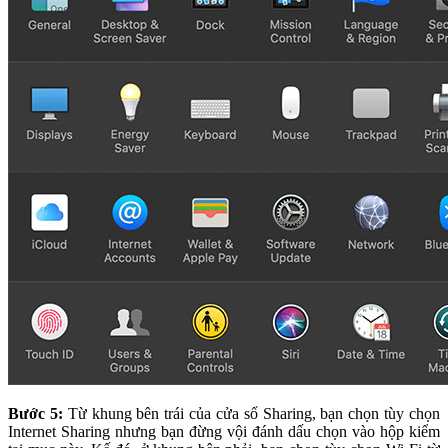
Bước 5:
Từ khung bên trái của cửa sổ Sharing, bạn chọn tùy chọn
Internet Sharing nhưng bạn đừng vội đánh dấu chọn vào hộp kiểm