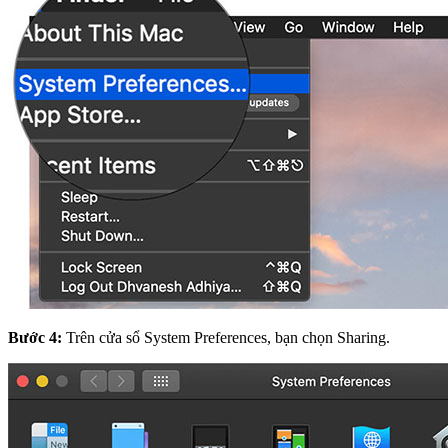
Bước 4:
Trên cửa sổ System Preferences, bạn chọn Sharing.