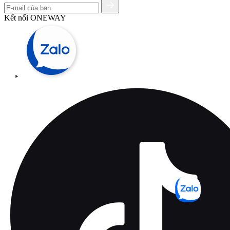
Kết nối ONEWAY