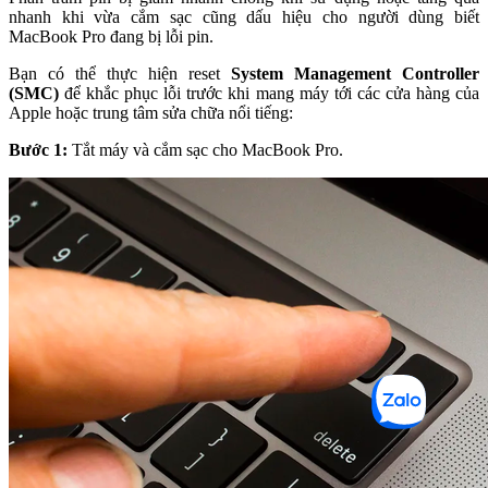
nhanh khi vừa cắm sạc cũng dấu hiệu cho người dùng biết
MacBook Pro đang bị lỗi pin.
Bạn có thể thực hiện reset
System Management Controller
(SMC)
để khắc phục lỗi trước khi mang máy tới các cửa hàng của
Apple hoặc trung tâm sửa chữa nổi tiếng:
Bước 1:
Tắt máy và cắm sạc cho MacBook Pro.