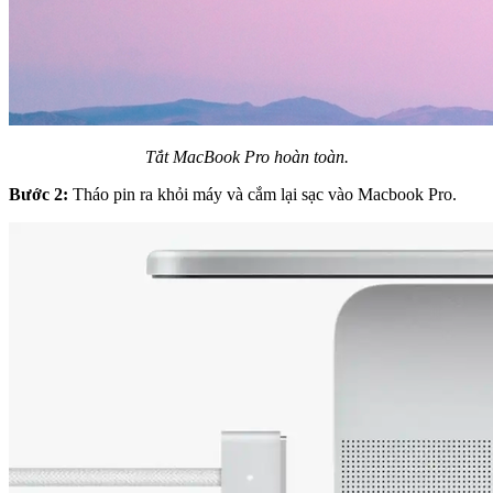
Tắt MacBook Pro hoàn toàn.
Bước 2:
Tháo pin ra khỏi máy và cắm lại sạc vào Macbook Pro.