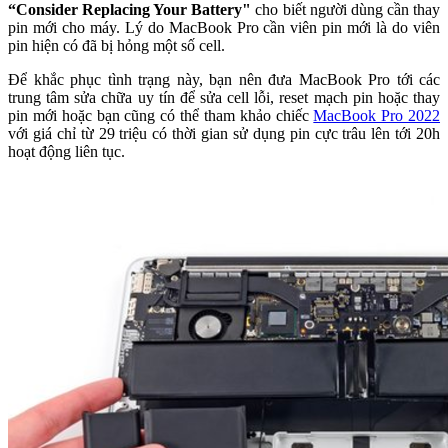
“Consider Replacing Your Battery"
cho biết người dùng cần thay
pin mới cho máy. Lý do MacBook Pro cần viên pin mới là do viên
pin hiện có đã bị hỏng một số cell.
Để khắc phục tình trạng này, bạn nên đưa MacBook Pro tới các
trung tâm sửa chữa uy tín để sửa cell lỗi, reset mạch pin hoặc thay
pin mới hoặc bạn cũng có thể tham khảo chiếc
MacBook Pro 2022
với giá chỉ từ 29 triệu có thời gian sử dụng pin cực trâu lên tới 20h
hoạt động liên tục.