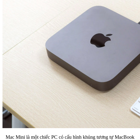
Mac Mini là một chiếc PC có cấu hình khủng tương tự MacBook