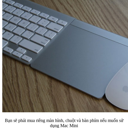
Bạn sẽ phải mua riêng màn hình, chuột và bàn phím nếu muốn sử
dụng Mac Mini