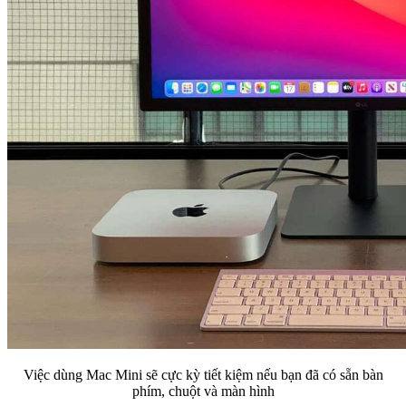
Việc dùng Mac Mini sẽ cực kỳ tiết kiệm nếu bạn đã có sẵn bàn
phím, chuột và màn hình