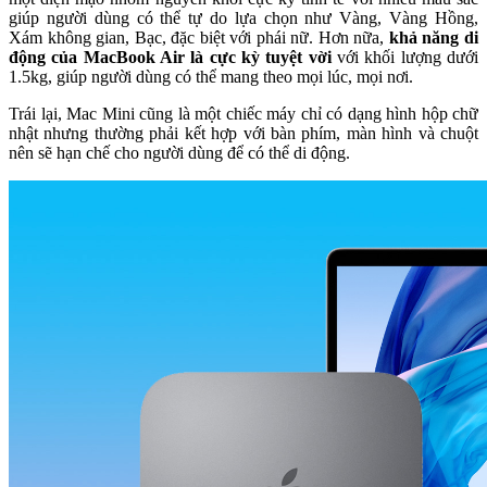
giúp người dùng có thể tự do lựa chọn như Vàng, Vàng Hồng,
Xám không gian, Bạc, đặc biệt với phái nữ. Hơn nữa,
khả năng di
động của MacBook Air là cực kỳ tuyệt vời
với khối lượng dưới
1.5kg, giúp người dùng có thể mang theo mọi lúc, mọi nơi.
Trái lại, Mac Mini cũng là một chiếc máy chỉ có dạng hình hộp chữ
nhật nhưng thường phải kết hợp với bàn phím, màn hình và chuột
nên sẽ hạn chế cho người dùng để có thể di động.