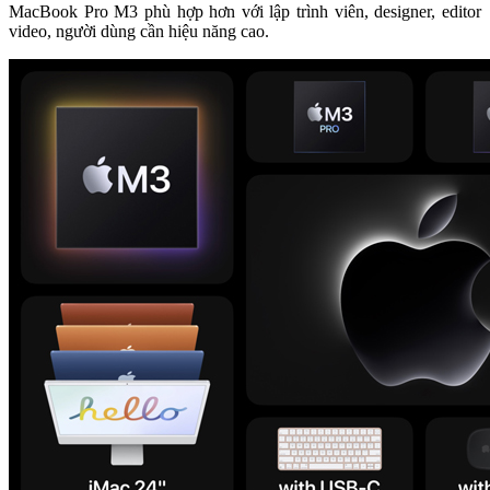
MacBook Pro M3 phù hợp hơn với lập trình viên, designer, editor
video, người dùng cần hiệu năng cao.