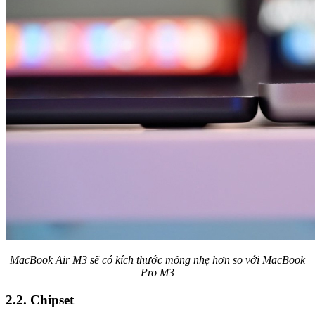
MacBook Air M3 sẽ có kích thước mỏng nhẹ hơn so với MacBook
Pro M3
2.2. Chipset