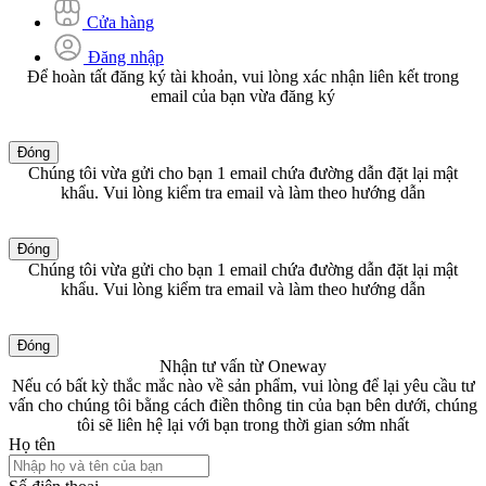
Cửa hàng
Đăng nhập
Để hoàn tất đăng ký tài khoản, vui lòng xác nhận liên kết trong
email của bạn vừa đăng ký
Đóng
Chúng tôi vừa gửi cho bạn 1 email chứa đường dẫn đặt lại mật
khẩu. Vui lòng kiểm tra email và làm theo hướng dẫn
Đóng
Chúng tôi vừa gửi cho bạn 1 email chứa đường dẫn đặt lại mật
khẩu. Vui lòng kiểm tra email và làm theo hướng dẫn
Đóng
Nhận tư vấn từ Oneway
Nếu có bất kỳ thắc mắc nào về sản phẩm, vui lòng để lại yêu cầu tư
vấn cho chúng tôi bằng cách điền thông tin của bạn bên dưới, chúng
tôi sẽ liên hệ lại với bạn trong thời gian sớm nhất
Họ tên