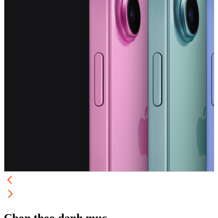
Chọn theo danh mục