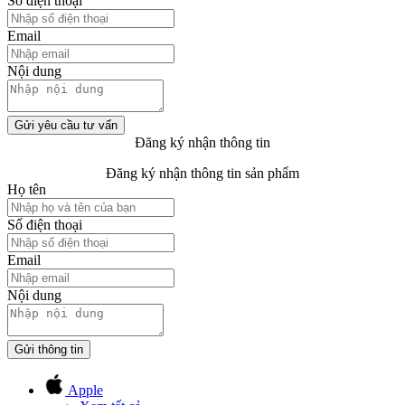
Số điện thoại
Email
Nội dung
Gửi yêu cầu tư vấn
Đăng ký nhận thông tin
Đăng ký nhận thông tin sản phẩm
Họ tên
Số điện thoại
Email
Nội dung
Gửi thông tin
Apple