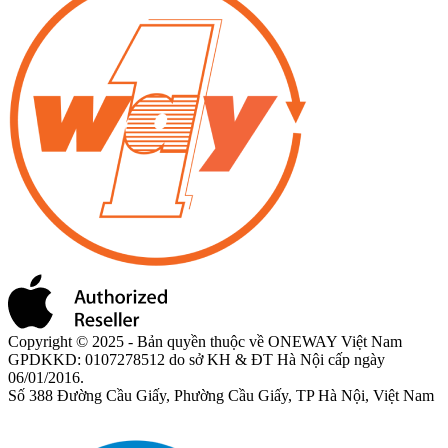
Copyright © 2025 - Bản quyền thuộc về ONEWAY Việt Nam
GPDKKD: 0107278512 do sở KH & ĐT Hà Nội cấp ngày
06/01/2016.
Số 388 Đường Cầu Giấy, Phường Cầu Giấy, TP Hà Nội, Việt Nam