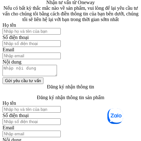
Nhận tư vấn từ Oneway
Nếu có bất kỳ thắc mắc nào về sản phẩm, vui lòng để lại yêu cầu tư
vấn cho chúng tôi bằng cách điền thông tin của bạn bên dưới, chúng
tôi sẽ liên hệ lại với bạn trong thời gian sớm nhất
Họ tên
Số điện thoại
Email
Nội dung
Gửi yêu cầu tư vấn
Đăng ký nhận thông tin
Đăng ký nhận thông tin sản phẩm
Họ tên
Số điện thoại
Email
Nội dung