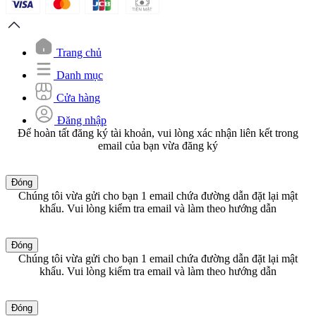
Trang chủ
Danh mục
Cửa hàng
Đăng nhập
Để hoàn tất đăng ký tài khoản, vui lòng xác nhận liên kết trong
email của bạn vừa đăng ký
Đóng
Chúng tôi vừa gửi cho bạn 1 email chứa đường dẫn đặt lại mật
khẩu. Vui lòng kiểm tra email và làm theo hướng dẫn
Đóng
Chúng tôi vừa gửi cho bạn 1 email chứa đường dẫn đặt lại mật
khẩu. Vui lòng kiểm tra email và làm theo hướng dẫn
Đóng