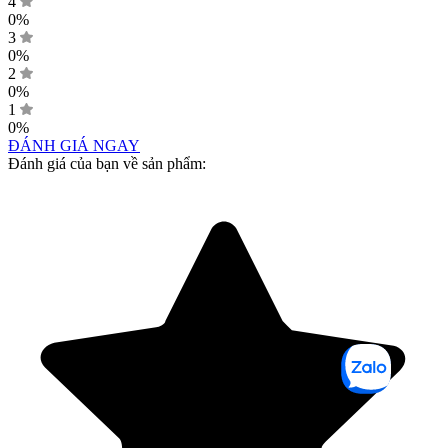
4
0%
3
0%
2
0%
1
0%
ĐÁNH GIÁ NGAY
Đánh giá của bạn về sản phẩm: