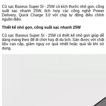
Củ sạc Baseus Super SI - 25W có kích thước nhỏ gọn, công
suất sạc nhanh 25W, tích hợp các công nghệ Power
Delivery, Quick Charge 3.0 với chip tự động điều chỉnh
nguồn điện.
Thiết kế nhỏ gọn, công suất sạc nhanh 25W
Củ sạc Baseus Super SI - 25W có thiết kế nhỏ gọn giúp dễ
dàng mang theo để đi chơi hay đi du lịch. Sản được với chất
liệu cao cấp, giảm nguy cơ quá nhiệt hoặc quá tải khi sử
dụng.