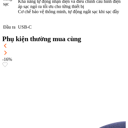
Khả năng tự động nhận diện và điều chỉnh cấu hình điện
sạc
áp sạc ngỏ ra tối ưu cho từng thiết bị
Cơ chế bảo vệ thông minh, tự động ngắt sạc khi sạc đầy
Đầu ra
USB-C
Phụ kiện thường mua cùng
-16%