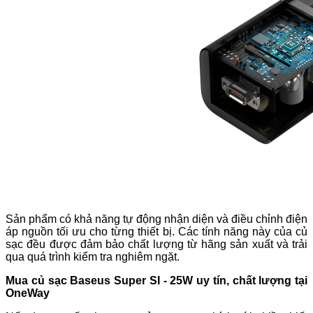
Sản phẩm có khả năng tự động nhận diện và điều chỉnh điện
áp nguồn tối ưu cho từng thiết bị. Các tính năng này của củ
sạc đều được đảm bảo chất lượng từ hãng sản xuất và trải
qua quá trình kiểm tra nghiêm ngặt.
Mua củ sạc Baseus Super SI - 25W uy tín, chất lượng tại
OneWay