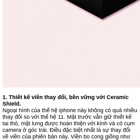
1. Thiết kế viền thay đổi, bền vững với Ceramic
Shield.
Ngoại hình của thế hệ iphone này không có quá nhiều
thay đổi so với thế hệ 11. Mặt trước vẫn giữ thiết kế
tai thỏ, mặt lưng được hoàn thiện với kính và có cụm
camera ở góc trái. Điều đặc biệt nhất là sự thay đổi
về viền của phiên bản này. Viền bo cong giống như