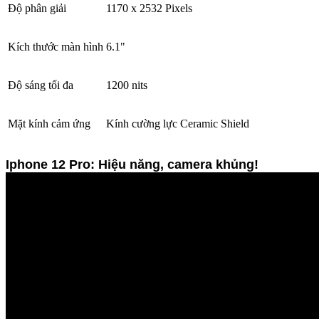
Độ phân giải
1170 x 2532 Pixels
Kích thước màn hình
6.1"
Độ sáng tối đa
1200 nits
Mặt kính cảm ứng
Kính cường lực Ceramic Shield
Iphone 12 Pro
: Hiệu năng, camera khủng!