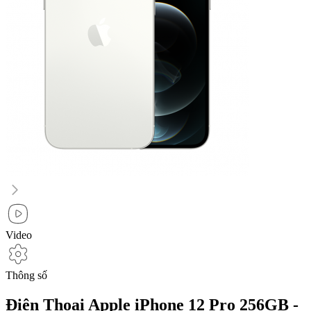
Video
Thông số
Điện Thoại Apple iPhone 12 Pro 256GB -