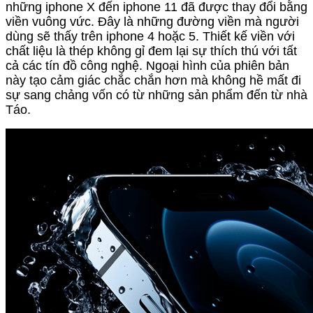
những iphone X đến iphone 11 đã được thay đổi bằng
viền vuông vức. Đây là những đường viền mà người
dùng sẽ thấy trên iphone 4 hoặc 5. Thiết kế viền với
chất liệu là thép không gỉ đem lại sự thích thú với tất
cả các tín đồ công nghệ. Ngoại hình của phiên bản
này tạo cảm giác chắc chắn hơn mà không hề mất đi
sự sang chảng vốn có từ những sản phẩm đến từ nhà
Táo.