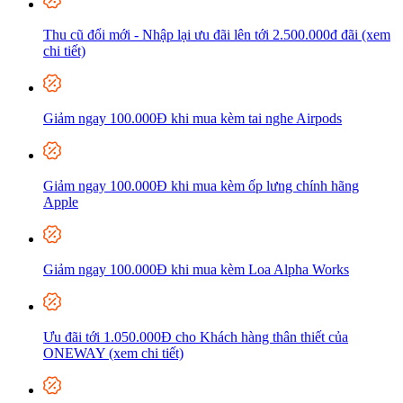
Thu cũ đổi mới - Nhập lại ưu đãi lên tới 2.500.000đ đãi (xem
chi tiết)
Giảm ngay 100.000Đ khi mua kèm tai nghe Airpods
Giảm ngay 100.000Đ khi mua kèm ốp lưng chính hãng
Apple
Giảm ngay 100.000Đ khi mua kèm Loa Alpha Works
Ưu đãi tới 1.050.000Đ cho Khách hàng thân thiết của
ONEWAY (xem chi tiết)