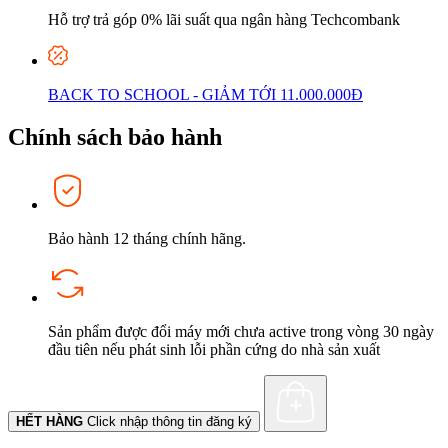
Hỗ trợ trả góp 0% lãi suất qua ngân hàng Techcombank
BACK TO SCHOOL - GIẢM TỚI 11.000.000Đ
Chính sách bảo hành
Bảo hành 12 tháng chính hãng.
Sản phẩm được đổi máy mới chưa active trong vòng 30 ngày
đầu tiên nếu phát sinh lỗi phần cứng do nhà sản xuất
HẾT HÀNG
Click nhập thông tin đăng ký