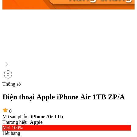
Thông số
Điện thoại Apple iPhone Air 1TB ZP/A
0
Mã sản phẩm
iPhone Air 1Tb
Thương hiệu
Apple
Mới 100%
Hết hàng