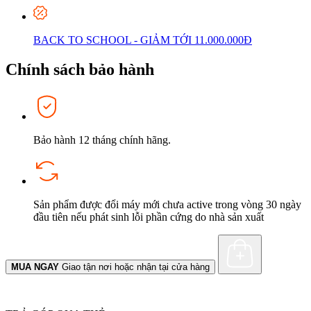
BACK TO SCHOOL - GIẢM TỚI 11.000.000Đ
Chính sách bảo hành
Bảo hành 12 tháng chính hãng.
Sản phẩm được đổi máy mới chưa active trong vòng 30 ngày
đầu tiên nếu phát sinh lỗi phần cứng do nhà sản xuất
MUA NGAY
Giao tận nơi hoặc nhận tại cửa hàng