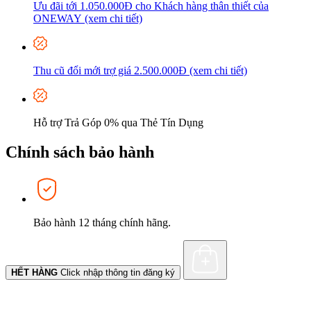
Ưu đãi tới 1.050.000Đ cho Khách hàng thân thiết của
ONEWAY (xem chi tiết)
Thu cũ đổi mới trợ giá 2.500.000Đ (xem chi tiết)
Hỗ trợ Trả Góp 0% qua Thẻ Tín Dụng
Chính sách bảo hành
Bảo hành 12 tháng chính hãng.
HẾT HÀNG
Click nhập thông tin đăng ký