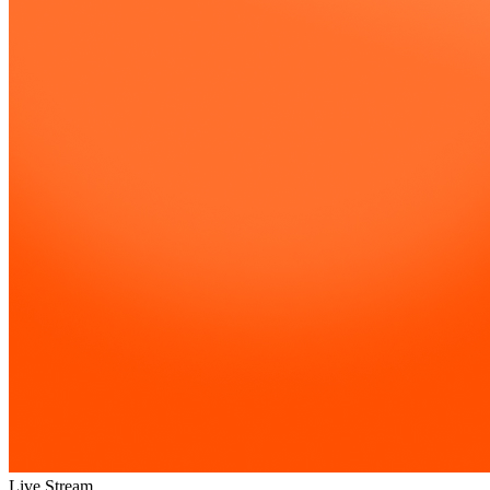
Live Stream