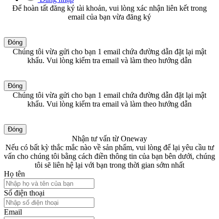
Để hoàn tất đăng ký tài khoản, vui lòng xác nhận liên kết trong
email của bạn vừa đăng ký
Đóng
Chúng tôi vừa gửi cho bạn 1 email chứa đường dẫn đặt lại mật
khẩu. Vui lòng kiểm tra email và làm theo hướng dẫn
Đóng
Chúng tôi vừa gửi cho bạn 1 email chứa đường dẫn đặt lại mật
khẩu. Vui lòng kiểm tra email và làm theo hướng dẫn
Đóng
Nhận tư vấn từ Oneway
Nếu có bất kỳ thắc mắc nào về sản phẩm, vui lòng để lại yêu cầu tư
vấn cho chúng tôi bằng cách điền thông tin của bạn bên dưới, chúng
tôi sẽ liên hệ lại với bạn trong thời gian sớm nhất
Họ tên
Số điện thoại
Email