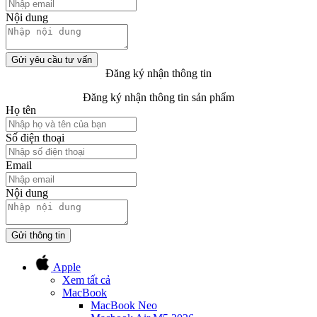
Nội dung
Gửi yêu cầu tư vấn
Đăng ký nhận thông tin
Đăng ký nhận thông tin sản phẩm
Họ tên
Số điện thoại
Email
Nội dung
Gửi thông tin
Apple
Xem tất cả
MacBook
MacBook Neo