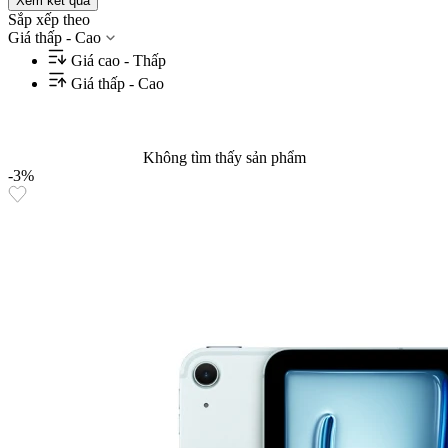
Xem kết quả
Sắp xếp theo
Giá thấp - Cao
Giá cao - Thấp
Giá thấp - Cao
Không tìm thấy sản phẩm
-3%