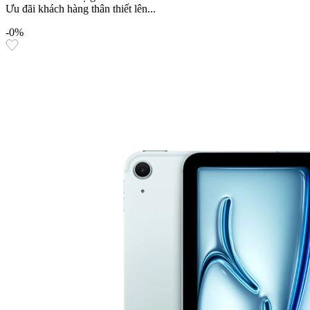
Ưu đãi khách hàng thân thiết lên...
-0%