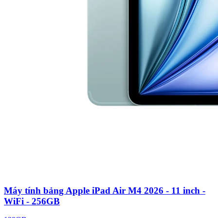
Máy tính bảng Apple iPad Air M4 2026 - 11 inch -
WiFi - 256GB