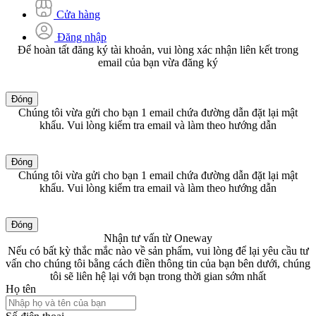
Cửa hàng
Đăng nhập
Để hoàn tất đăng ký tài khoản, vui lòng xác nhận liên kết trong
email của bạn vừa đăng ký
Đóng
Chúng tôi vừa gửi cho bạn 1 email chứa đường dẫn đặt lại mật
khẩu. Vui lòng kiểm tra email và làm theo hướng dẫn
Đóng
Chúng tôi vừa gửi cho bạn 1 email chứa đường dẫn đặt lại mật
khẩu. Vui lòng kiểm tra email và làm theo hướng dẫn
Đóng
Nhận tư vấn từ Oneway
Nếu có bất kỳ thắc mắc nào về sản phẩm, vui lòng để lại yêu cầu tư
vấn cho chúng tôi bằng cách điền thông tin của bạn bên dưới, chúng
tôi sẽ liên hệ lại với bạn trong thời gian sớm nhất
Họ tên