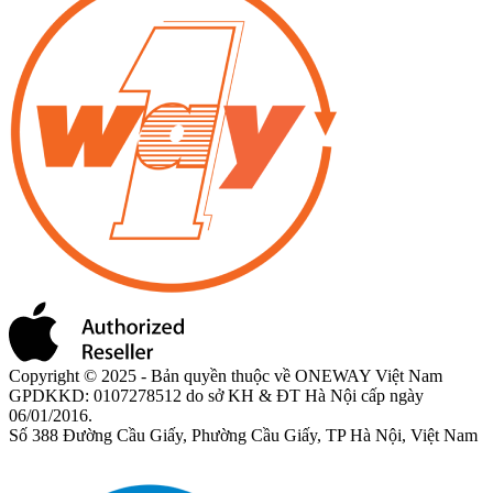
Copyright © 2025 - Bản quyền thuộc về ONEWAY Việt Nam
GPDKKD: 0107278512 do sở KH & ĐT Hà Nội cấp ngày
06/01/2016.
Số 388 Đường Cầu Giấy, Phường Cầu Giấy, TP Hà Nội, Việt Nam