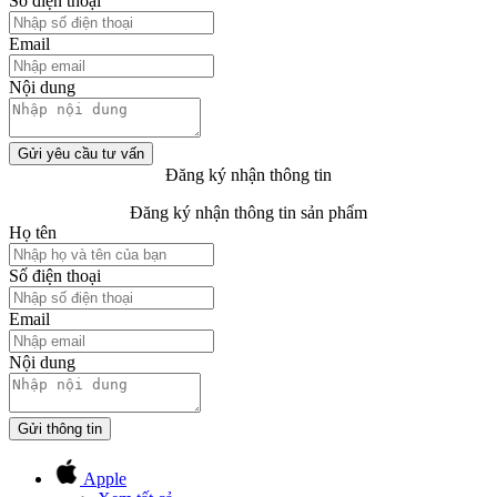
Số điện thoại
Email
Nội dung
Gửi yêu cầu tư vấn
Đăng ký nhận thông tin
Đăng ký nhận thông tin sản phẩm
Họ tên
Số điện thoại
Email
Nội dung
Gửi thông tin
Apple