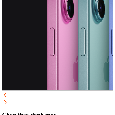
Chọn theo danh mục