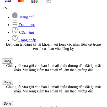
Trang chủ
Danh mục
Cửa hàng
Đăng nhập
Để hoàn tất đăng ký tài khoản, vui lòng xác nhận liên kết trong
email của bạn vừa đăng ký
Đóng
Chúng tôi vừa gửi cho bạn 1 email chứa đường dẫn đặt lại mật
khẩu. Vui lòng kiểm tra email và làm theo hướng dẫn
Đóng
Chúng tôi vừa gửi cho bạn 1 email chứa đường dẫn đặt lại mật
khẩu. Vui lòng kiểm tra email và làm theo hướng dẫn
Đóng