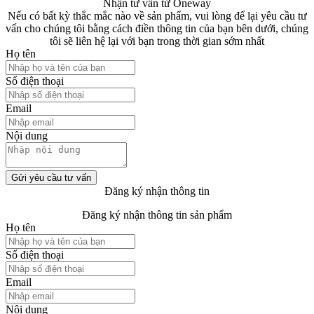
Nhận tư vấn từ Oneway
Nếu có bất kỳ thắc mắc nào về sản phẩm, vui lòng để lại yêu cầu tư
vấn cho chúng tôi bằng cách điền thông tin của bạn bên dưới, chúng
tôi sẽ liên hệ lại với bạn trong thời gian sớm nhất
Họ tên
Số điện thoại
Email
Nội dung
Gửi yêu cầu tư vấn
Đăng ký nhận thông tin
Đăng ký nhận thông tin sản phẩm
Họ tên
Số điện thoại
Email
Nội dung