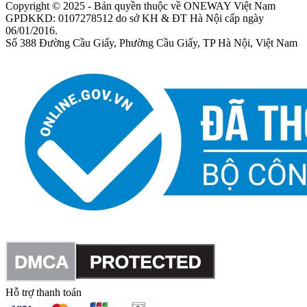
Copyright © 2025 - Bản quyền thuộc về ONEWAY Việt Nam
GPDKKD: 0107278512 do sở KH & ĐT Hà Nội cấp ngày
06/01/2016.
Số 388 Đường Cầu Giấy, Phường Cầu Giấy, TP Hà Nội, Việt Nam
Hỗ trợ thanh toán