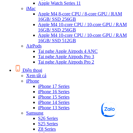
Apple Watch Series 11
iMac
Apple M4 8-core CPU / 8-core GPU / RAM
16GB/ SSD 256GB
Apple M4 10-core CPU / 10-core GPU / RAM
16GB/ SSD 256GB
Apple M4 10-core CPU / 10-core GPU / RAM
16GB/ SSD 512GB
AirPods
Tai nghe Apple Airpods 4 ANC
Tai nghe Apple Airpods Pro 3
Tai nghe Apple Airpods Pro 2
Điện thoại
Xem tất cả
iPhone
iPhone 17 Series
iPhone 16 Series
iPhone 15 Series
iPhone 14 Series
iPhone 13 Series
Samsung
S26 Series
S25 Series
Z8 Series