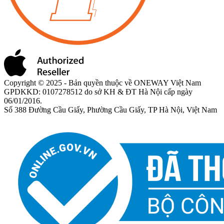
Copyright © 2025 - Bản quyền thuộc về ONEWAY Việt Nam
GPDKKD: 0107278512 do sở KH & ĐT Hà Nội cấp ngày
06/01/2016.
Số 388 Đường Cầu Giấy, Phường Cầu Giấy, TP Hà Nội, Việt Nam