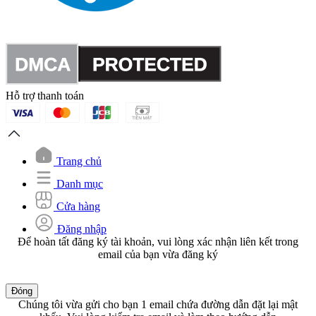
Hỗ trợ thanh toán
Trang chủ
Danh mục
Cửa hàng
Đăng nhập
Để hoàn tất đăng ký tài khoản, vui lòng xác nhận liên kết trong
email của bạn vừa đăng ký
Đóng
Chúng tôi vừa gửi cho bạn 1 email chứa đường dẫn đặt lại mật