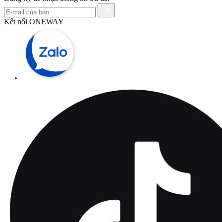
Kết nối ONEWAY