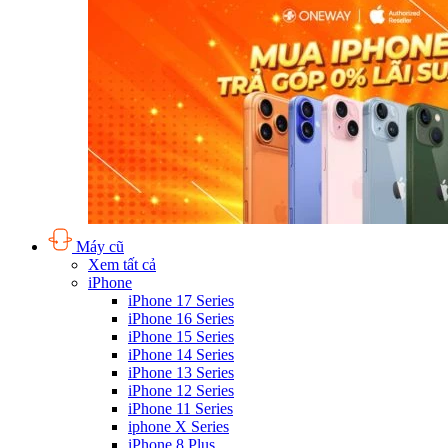
Máy cũ
Xem tất cả
iPhone
iPhone 17 Series
iPhone 16 Series
iPhone 15 Series
iPhone 14 Series
iPhone 13 Series
iPhone 12 Series
iPhone 11 Series
iphone X Series
iPhone 8 Plus