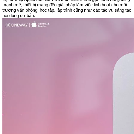
mạnh mẽ, thiết bị mang đến giải pháp làm việc linh hoạt cho môi
trường văn phòng, học tập, lập trình cũng như các tác vụ sáng tạo
nội dung cơ bản.