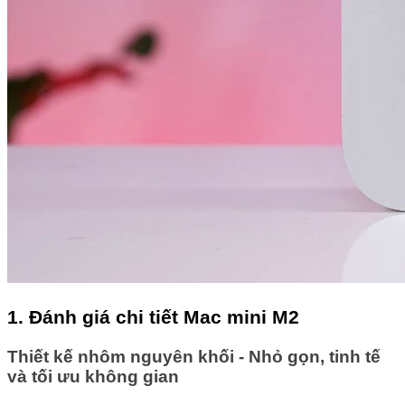
1. Đánh giá chi tiết Mac mini M2
Thiết kế nhôm nguyên khối - Nhỏ gọn, tinh tế
và tối ưu không gian