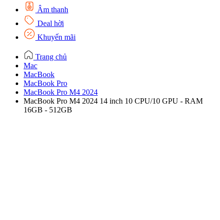
Âm thanh
Deal hời
Khuyến mãi
Trang chủ
Mac
MacBook
MacBook Pro
MacBook Pro M4 2024
MacBook Pro M4 2024 14 inch 10 CPU/10 GPU - RAM
16GB - 512GB